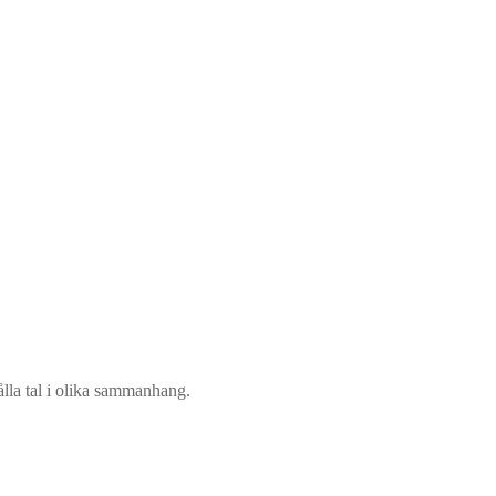
ålla tal i olika sammanhang.